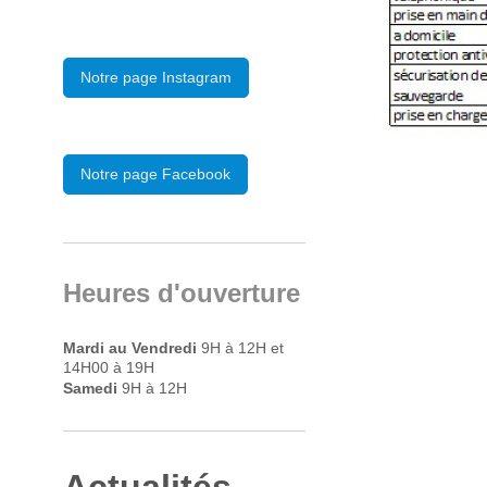
Notre page Instagram
Notre page Facebook
Heures d'ouverture
Mardi au Vendredi
9H à 12H et
14H00 à 19H
Samedi
9H à 12H